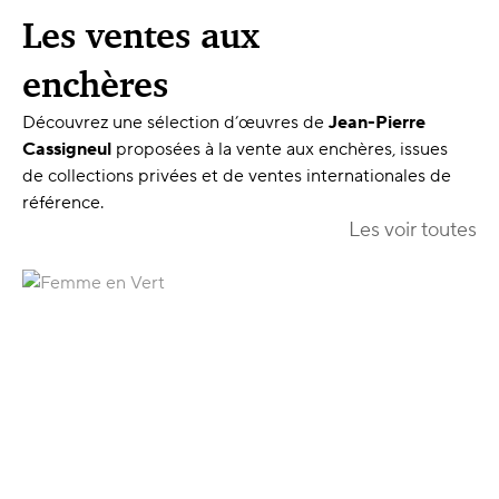
Les ventes aux
enchères
Découvrez une sélection d’œuvres de
Jean-Pierre
Cassigneul
proposées à la vente aux enchères, issues
de collections privées et de ventes internationales de
référence.
Les voir toutes