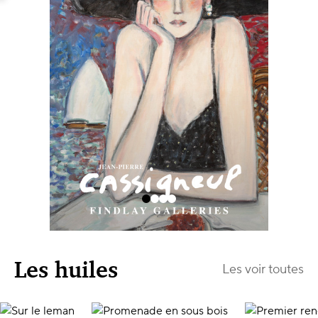
Les huiles
Les voir toutes