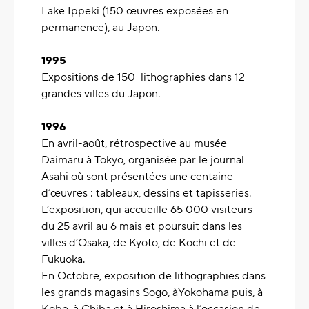
Lake Ippeki (150 œuvres exposées en
permanence), au Japon.
1995
Expositions de 150 lithographies dans 12
grandes villes du Japon.
1996
En avril-août, rétrospective au musée
Daimaru à Tokyo, organisée par le journal
Asahi où sont présentées une centaine
d’œuvres : tableaux, dessins et tapisseries.
L’exposition, qui accueille 65 000 visiteurs
du 25 avril au 6 mais et poursuit dans les
villes d’Osaka, de Kyoto, de Kochi et de
Fukuoka.
En Octobre, exposition de lithographies dans
les grands magasins Sogo, àYokohama puis, à