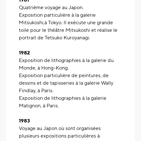
1981
Quatrième voyage au Japon.
Exposition particulière à la galerie
Mitsukoshi,à Tokyo. Il exécute une grande
toile pour le théâtre Mitsukoshi et réalise le
portrait de Tetsuko Kuroyanagi.
1982
Exposition de lithographies à la galerie du
Monde, à Hong-Kong.
Exposition particulière de peintures, de
dessins et de tapisseries à la galerie Wally
Findlay, à Paris.
Exposition de lithographies à la galerie
Matignon, à Paris.
1983
Voyage au Japon où sont organisées
plusieurs expositions particulières à