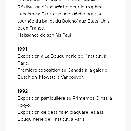
décoration du Golf Ko Olina à Hawaii.
Réalisation d’une affiche pour le trophée
Lancôme à Paris et d’une affiche pour la
tournée du ballet du Bolchoï aux Etats-Unis
et en France.
Naissance de son fils Paul.
1991
Exposition à La Bouquinerie de l’Institut, à
Paris.
Première exposition au Canada à la galerie
Buschlen-Mowatt, à Vancouver.
1992
Exposition particulière au Printemps Ginza, à
Tokyo.
Exposition de dessins et d’aquarelles à la
Bouquinerie de l’Institut, à Paris.