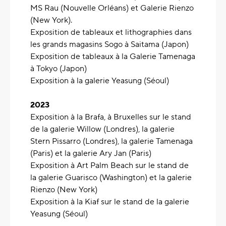
MS Rau (Nouvelle Orléans) et Galerie Rienzo
(New York).
Exposition de tableaux et lithographies dans
les grands magasins Sogo à Saitama (Japon)
Exposition de tableaux à la Galerie Tamenaga
à Tokyo (Japon)
Exposition à la galerie Yeasung (Séoul)
2023
Exposition à la Brafa, à Bruxelles sur le stand
de la galerie Willow (Londres), la galerie
Stern Pissarro (Londres), la galerie Tamenaga
(Paris) et la galerie Ary Jan (Paris)
Exposition à Art Palm Beach sur le stand de
la galerie Guarisco (Washington) et la galerie
Rienzo (New York)
Exposition à la Kiaf sur le stand de la galerie
Yeasung (Séoul)