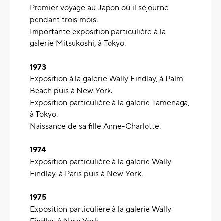
Premier voyage au Japon où il séjourne
pendant trois mois.
Importante exposition particulière à la
galerie Mitsukoshi, à Tokyo.
1973
Exposition à la galerie Wally Findlay, à Palm
Beach puis à New York.
Exposition particulière à la galerie Tamenaga,
à Tokyo.
Naissance de sa fille Anne-Charlotte.
1974
Exposition particulière à la galerie Wally
Findlay, à Paris puis à New York.
1975
Exposition particulière à la galerie Wally