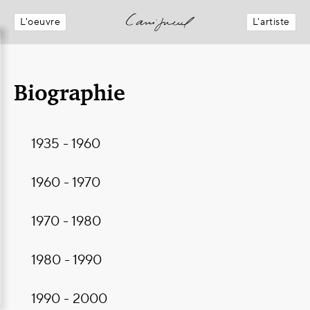
L'oeuvre
L'artiste
Biographie
1935 - 1960
1960 - 1970
1970 - 1980
1980 - 1990
1990 - 2000