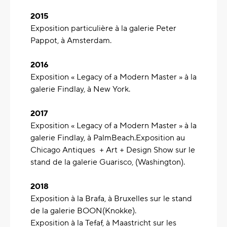
2015
Exposition particulière à la galerie Peter
Pappot, à Amsterdam.
2016
Exposition « Legacy of a Modern Master » à la
galerie Findlay, à New York.
2017
Exposition « Legacy of a Modern Master » à la
galerie Findlay, à PalmBeach.Exposition au
Chicago Antiques + Art + Design Show sur le
stand de la galerie Guarisco, (Washington).
2018
Exposition à la Brafa, à Bruxelles sur le stand
de la galerie BOON(Knokke).
Exposition à la Tefaf, à Maastricht sur les