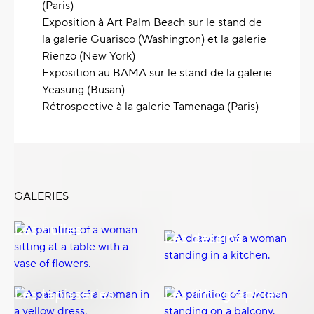
(Paris)
Exposition à Art Palm Beach sur le stand de
la galerie Guarisco (Washington) et la galerie
Rienzo (New York)
Exposition au BAMA sur le stand de la galerie
Yeasung (Busan)
Rétrospective à la galerie Tamenaga (Paris)
GALERIES
Les huiles
Les dessins
Les tapisseries
Les lithographies