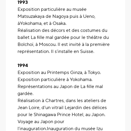
1993
Exposition particulière au musée
Matsuzakaya de Nagoya puis à Ueno,
àYokohama, et à Osaka.
Réalisation des décors et des costumes du
ballet La fille mal gardée pour le théâtre du
Bolchoï, à Moscou. Il est invité à la première
représentation. Il s’installe en Suisse.
1994
Exposition au Printemps Ginza, à Tokyo.
Exposition particulière à Yokohama.
Représentations au Japon de La fille mal
gardée.
Réalisation à Chartres, dans les ateliers de
Jean Loire, d’un vitrail Lejardin des délices
pour le Shinagawa Prince Hotel, au Japon.
Voyage au Japon pour
l’inauguration.Inauguration du musée Izu