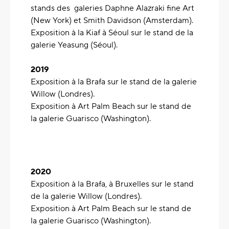
stands des galeries Daphne Alazraki fine Art
(New York) et Smith Davidson (Amsterdam).
Exposition à la Kiaf à Séoul sur le stand de la
galerie Yeasung (Séoul).
2019
Exposition à la Brafa sur le stand de la galerie
Willow (Londres).
Exposition à Art Palm Beach sur le stand de
la galerie Guarisco (Washington).
2020
‍Exposition à la Brafa, à Bruxelles sur le stand
de la galerie Willow (Londres).
Exposition à Art Palm Beach sur le stand de
la galerie Guarisco (Washington).