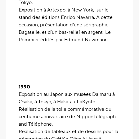
Tokyo.
Exposition à Artexpo, à New York, sur le
stand des éditions Enrico Navarra. A cette
occasion, présentation d’une sérigraphie
Bagatelle, et d’un bas-relief en argent Le
Pommier édités par Edmund Newmann.
1990
Exposition au Japon aux musées Daimaru à
Osaka, à Tokyo, à Hakata et àKyoto.
Réalisation de la toile commémorative du
centième anniversaire de NipponTélégraph
and Téléphone.
Réalisation de tableaux et de dessins pour la