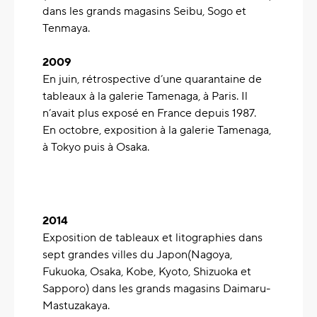
dans les grands magasins Seibu, Sogo et
Tenmaya.
2009
En juin, rétrospective d’une quarantaine de
tableaux à la galerie Tamenaga, à Paris. Il
n’avait plus exposé en France depuis 1987.
En octobre, exposition à la galerie Tamenaga,
à Tokyo puis à Osaka.
2014
Exposition de tableaux et litographies dans
sept grandes villes du Japon(Nagoya,
Fukuoka, Osaka, Kobe, Kyoto, Shizuoka et
Sapporo) dans les grands magasins Daimaru-
Mastuzakaya.