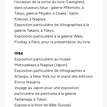
l’occasion de la sortie du livre Cassigneul,
dans plusieurs lieux : galerie Mikimoto, à
Tokyo, galerie Miyako, à Osaka ; Salon
Kokusai, à Nagoya.
Exposition particulière de lithographies à la
galerie Takano, à Tokyo.
Exposition particulière à la galerie Wally
Findlay, à Paris, pour la présentation du livre.
1984
Exposition particulière au musée
Matsuzakaya à Nagoya (Japon).
Exposition particulière de lithographies à
Artexpo, à New York sur le stand des éditions
Enrico Navarra.
Voyage au Japon pour une exposition
particulière de peintures à la galerie
Tamenaga, à Tokyo.
Expose à la foire de Bâle (Suisse).