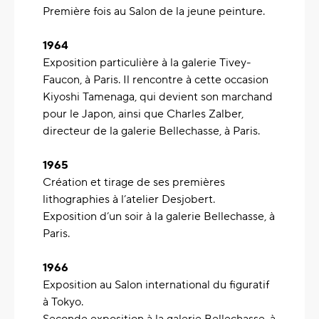
Première fois au Salon de la jeune peinture.
1964
Exposition particulière à la galerie Tivey-
Faucon, à Paris. Il rencontre à cette occasion
Kiyoshi Tamenaga, qui devient son marchand
pour le Japon, ainsi que Charles Zalber,
directeur de la galerie Bellechasse, à Paris.
1965
Création et tirage de ses premières
lithographies à l’atelier Desjobert.
Exposition d’un soir à la galerie Bellechasse, à
Paris.
1966
Exposition au Salon international du figuratif
à Tokyo.