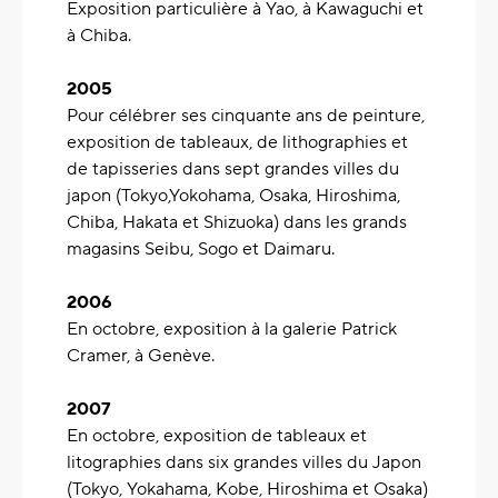
Exposition particulière à Yao, à Kawaguchi et
à Chiba.
2005
Pour célébrer ses cinquante ans de peinture,
exposition de tableaux, de lithographies et
de tapisseries dans sept grandes villes du
japon (Tokyo,Yokohama, Osaka, Hiroshima,
Chiba, Hakata et Shizuoka) dans les grands
magasins Seibu, Sogo et Daimaru.
2006
En octobre, exposition à la galerie Patrick
Cramer, à Genève.
2007
En octobre, exposition de tableaux et
litographies dans six grandes villes du Japon
(Tokyo, Yokahama, Kobe, Hiroshima et Osaka)