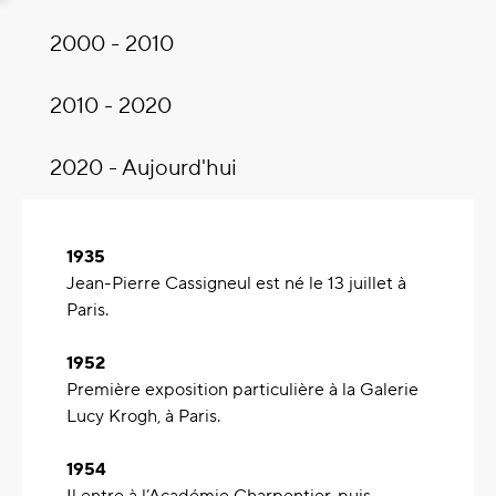
2000 - 2010
2010 - 2020
2020 - Aujourd'hui
1935
Jean-Pierre Cassigneul est né le 13 juillet à
Paris.
1952
Première exposition particulière à la Galerie
Lucy Krogh, à Paris.
1954