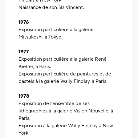
Findlay à New York.
Naissance de son fils Vincent.
1976
Exposition particulière à la galerie
Mitsukoshi, à Tokyo.
1977
Exposition particulière à la galerie René
Kieffer, à Paris.
Exposition particulière de peintures et de
pastels à la galerie Wally Findlay, à Paris.
1978
Exposition de l’ensemble de ses
lithographies à la galerie Vision Nouvelle, à
Paris.
Exposition à la galerie Wally Findlay à New
York.