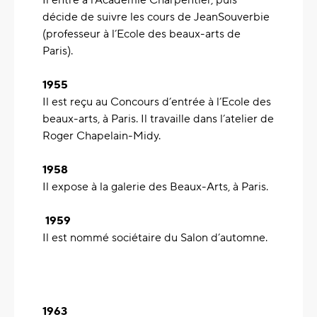
Il entre à l’Académie Charpentier, puis
décide de suivre les cours de JeanSouverbie
(professeur à l’Ecole des beaux-arts de
Paris).
1955
Il est reçu au Concours d’entrée à l’Ecole des
beaux-arts, à Paris. Il travaille dans l’atelier de
Roger Chapelain-Midy.
1958
Il expose à la galerie des Beaux-Arts, à Paris.
1959
Il est nommé sociétaire du Salon d’automne.
1963