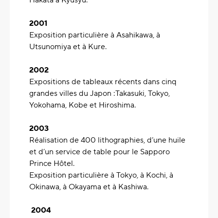
Hakata à Kyusyu.
2001
Exposition particulière à Asahikawa, à
Utsunomiya et à Kure.
2002
Expositions de tableaux récents dans cinq
grandes villes du Japon :Takasuki, Tokyo,
Yokohama, Kobe et Hiroshima.
2003
Réalisation de 400 lithographies, d’une huile
et d’un service de table pour le Sapporo
Prince Hôtel.
Exposition particulière à Tokyo, à Kochi, à
Okinawa, à Okayama et à Kashiwa.
2004