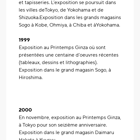
et tapisseries. L’exposition se poursuit dans
les villes deTokyo, de Yokohama et de
Shizuoka.Exposition dans les grands magasins
Sogo à Kobe, Ohmiya, à Chiba et àYokohama.
1999
Exposition au Printemps Ginza où sont
présentées une centaine d’oeuvres récentes
(tableaux, dessins et lithographies).
Exposition dans le grand magasin Sogo, à
Hiroshima.
2000
En novembre, exposition au Printemps Ginza,
à Tokyo pour son seizième anniversaire.
Exposition dans le grand magasin Daimaru