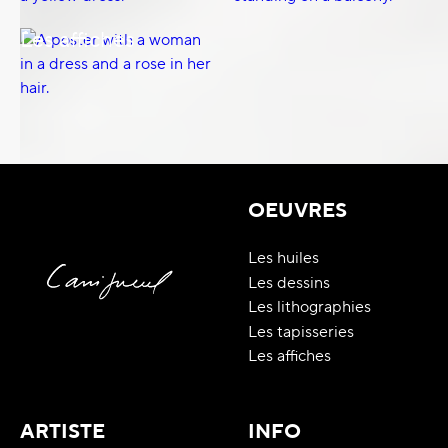
Les affiches
OEUVRES
Les huiles
Les dessins
Les lithographies
Les tapisseries
Les affiches
ARTISTE
INFO