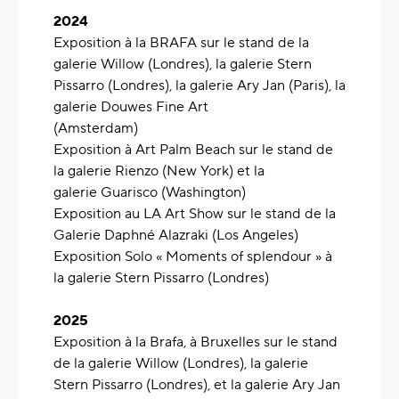
2024
Exposition à la BRAFA sur le stand de la
galerie Willow (Londres), la galerie Stern
Pissarro (Londres), la galerie Ary Jan (Paris), la
galerie Douwes Fine Art
(Amsterdam)
Exposition à Art Palm Beach sur le stand de
la galerie Rienzo (New York) et la
galerie Guarisco (Washington)
Exposition au LA Art Show sur le stand de la
Galerie Daphné Alazraki (Los Angeles)
Exposition Solo « Moments of splendour » à
la galerie Stern Pissarro (Londres)
2025
Exposition à la Brafa, à Bruxelles sur le stand
de la galerie Willow (Londres), la galerie
Stern Pissarro (Londres), et la galerie Ary Jan