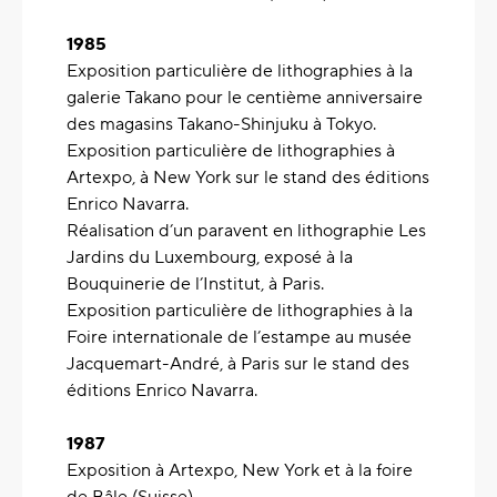
1985
Exposition particulière de lithographies à la
galerie Takano pour le centième anniversaire
des magasins Takano-Shinjuku à Tokyo.
Exposition particulière de lithographies à
Artexpo, à New York sur le stand des éditions
Enrico Navarra.
Réalisation d’un paravent en lithographie Les
Jardins du Luxembourg, exposé à la
Bouquinerie de l’Institut, à Paris.
Exposition particulière de lithographies à la
Foire internationale de l’estampe au musée
Jacquemart-André, à Paris sur le stand des
éditions Enrico Navarra.
1987
Exposition à Artexpo, New York et à la foire