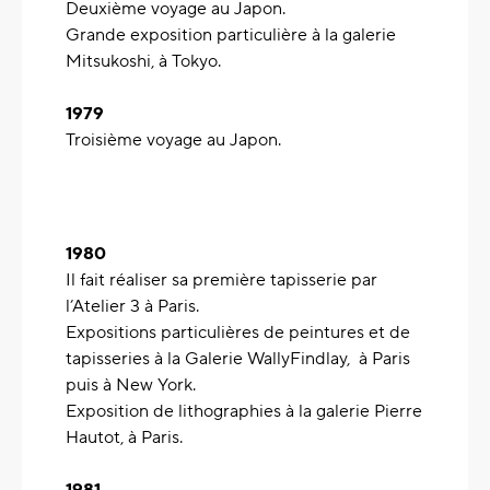
Deuxième voyage au Japon.
Grande exposition particulière à la galerie
Mitsukoshi, à Tokyo.
1979
Troisième voyage au Japon.
1980
Il fait réaliser sa première tapisserie par
l’Atelier 3 à Paris.
Expositions particulières de peintures et de
tapisseries à la Galerie WallyFindlay, à Paris
puis à New York.
Exposition de lithographies à la galerie Pierre
Hautot, à Paris.