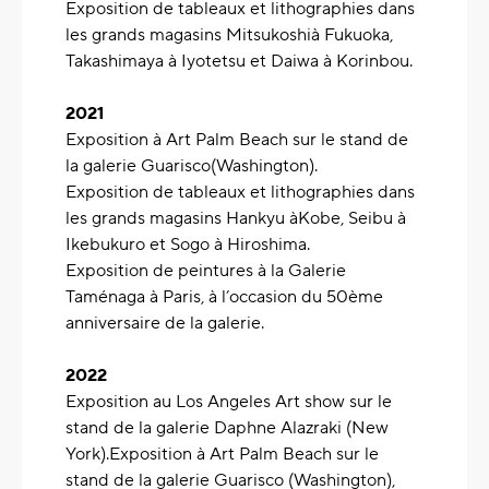
Exposition de tableaux et lithographies dans
les grands magasins Mitsukoshià Fukuoka,
Takashimaya à Iyotetsu et Daiwa à Korinbou.
‍2021
‍Exposition à Art Palm Beach sur le stand de
la galerie Guarisco(Washington).
Exposition de tableaux et lithographies dans
les grands magasins Hankyu àKobe, Seibu à
Ikebukuro et Sogo à Hiroshima.
Exposition de peintures à la Galerie
Taménaga à Paris, à l’occasion du 50ème
anniversaire de la galerie.
2022
Exposition au Los Angeles Art show sur le
stand de la galerie Daphne Alazraki (New
York).Exposition à Art Palm Beach sur le
stand de la galerie Guarisco (Washington),