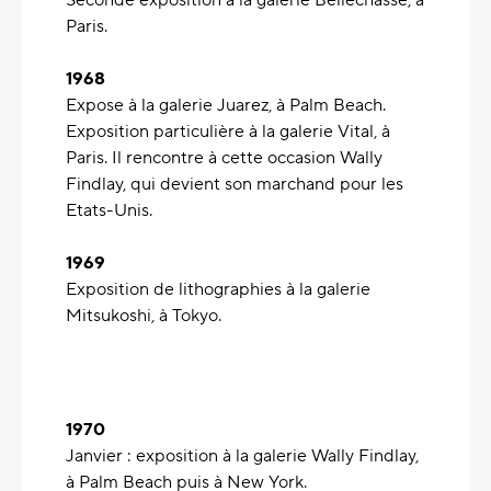
Seconde exposition à la galerie Bellechasse, à
Paris.
1968
Expose à la galerie Juarez, à Palm Beach.
Exposition particulière à la galerie Vital, à
Paris. Il rencontre à cette occasion Wally
Findlay, qui devient son marchand pour les
Etats-Unis.
1969
Exposition de lithographies à la galerie
Mitsukoshi, à Tokyo.
1970
Janvier : exposition à la galerie Wally Findlay,
à Palm Beach puis à New York.