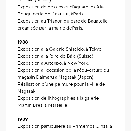
de Bâle (Suisse).
Exposition de dessins et d’aquarelles à la
Bouquinerie de l’Institut, àParis.
Exposition au Trianon du parc de Bagatelle,
organisée par la mairie deParis.
1988
Exposition à la Galerie Shiseido, à Tokyo.
Exposition à la foire de Bâle (Suisse).
Exposition à Artexpo, à New York.
Exposition à l’occasion de la réouverture du
magasin Daimaru à Nagasaki(Japon).
Réalisation d’une peinture pour la ville de
Nagasaki.
Exposition de lithographies à la galerie
Martin Brès, à Marseille.
1989
Exposition particulière au Printemps Ginza, à