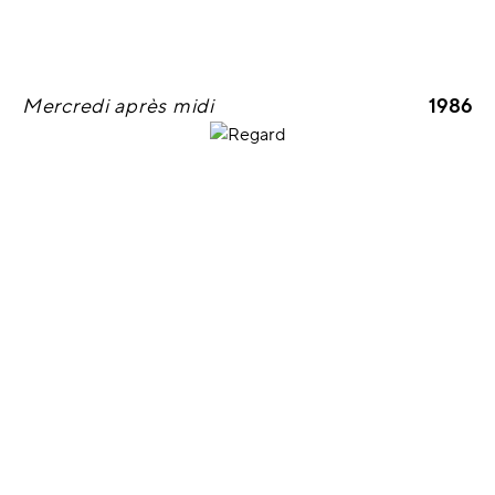
Mercredi après midi
1986