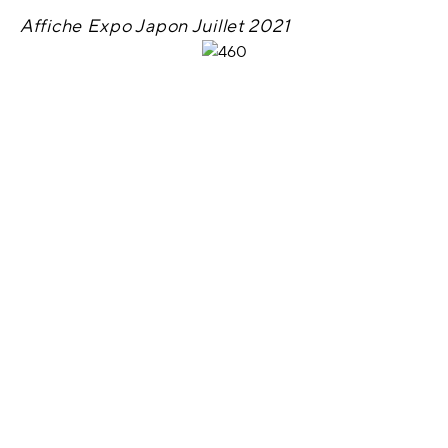
Affiche Expo Japon Juillet 2021