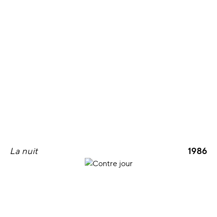
La nuit
1986