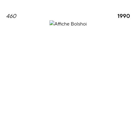
460
1990