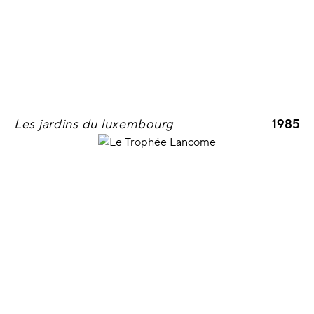
Les jardins du luxembourg
1985