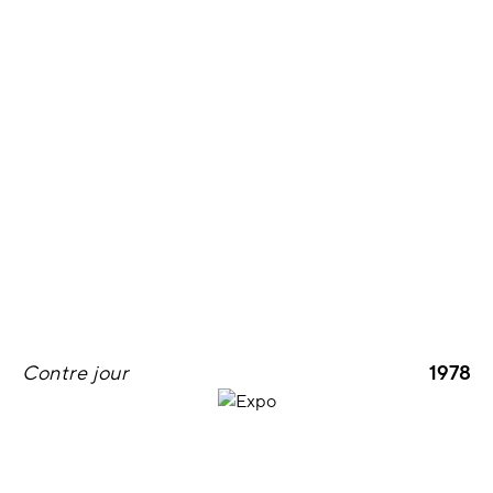
Contre jour
1978