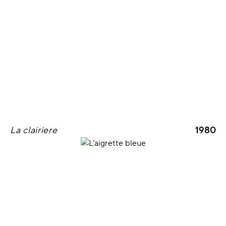
La clairiere
1980