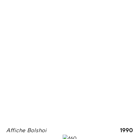
Affiche Bolshoi
1990