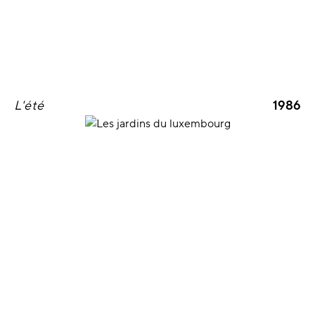
L'été
1986