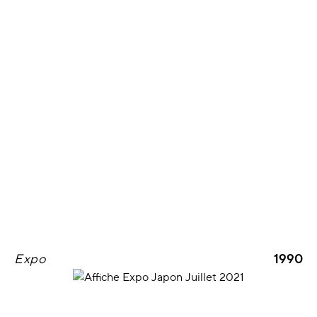
Expo
1990