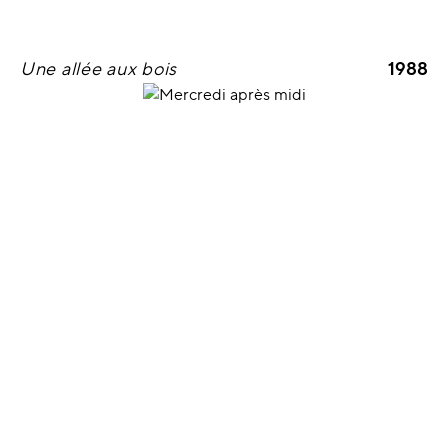
Une allée aux bois
1988