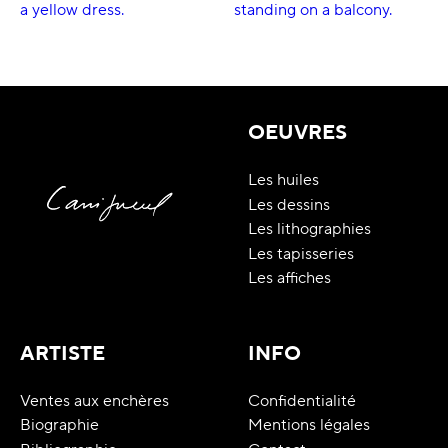
OEUVRES
Les huiles
Les dessins
Les lithographies
Les tapisseries
Les affiches
ARTISTE
INFO
Ventes aux enchères
Confidentialité
Biographie
Mentions légales