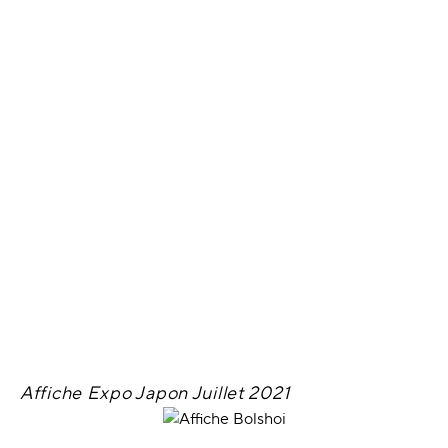
Affiche Expo Japon Juillet 2021