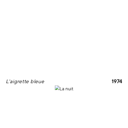
L'aigrette bleue
1974