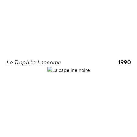
Le Trophée Lancome
1990