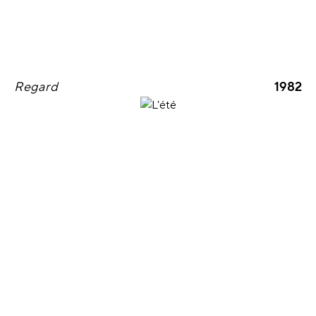
Regard
1982